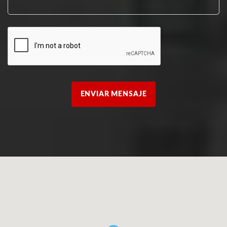
ENVIAR MENSAJE