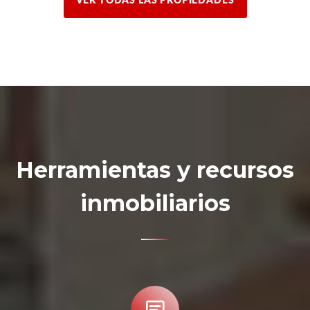
VER TODAS LAS PROPIEDADES
Herramientas y recursos
inmobiliarios