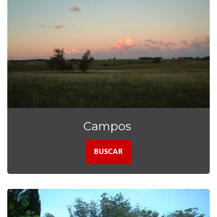
Campos
BUSCAR