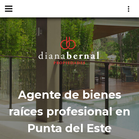
Agente de bienes
raíces profesional en
Punta del Este