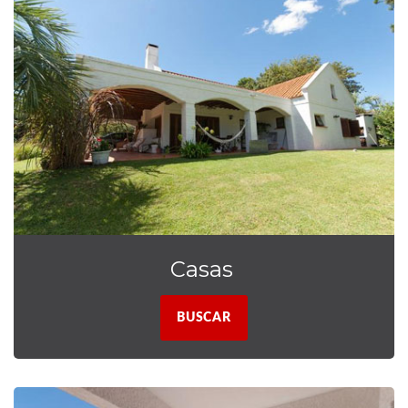
Casas
BUSCAR