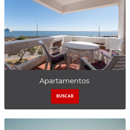
Apartamentos
BUSCAR