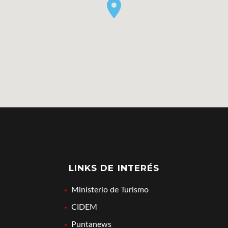
LINKS DE INTERÉS
Ministerio de Turismo
CIDEM
Puntanews