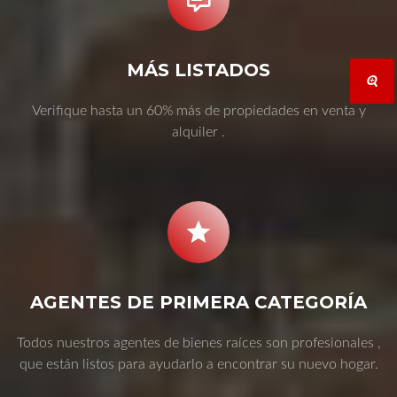
MÁS LISTADOS
Verifique hasta un 60% más de propiedades en venta y
alquiler .
AGENTES DE PRIMERA CATEGORÍA
Todos nuestros agentes de bienes raíces son profesionales ,
que están listos para ayudarlo a encontrar su nuevo hogar.