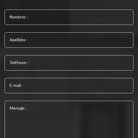
Nombres :
Apellidos :
Teléfonos :
E-mail:
Mensaje :