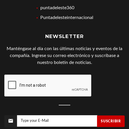
puntadeleste360
Puntadelesteinternacional
NEWSLETTER
Manténgase al día con las últimas noticias y eventos de la
compañía. Ingrese su correo electrónico y suscríbase a
nuestro boletín de noticias.
SUSCRIBIR