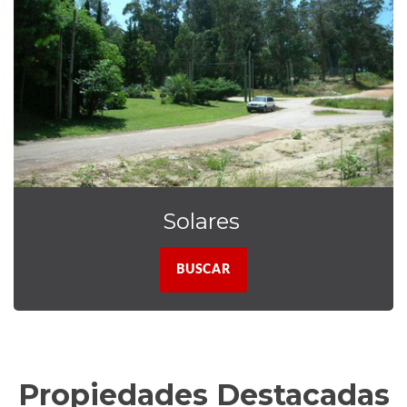
Solares
BUSCAR
Propiedades Destacadas